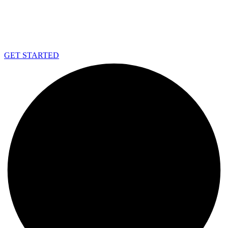
GET STARTED