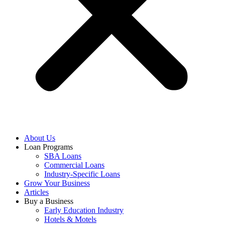
About Us
Loan Programs
SBA Loans
Commercial Loans
Industry-Specific Loans
Grow Your Business
Articles
Buy a Business
Early Education Industry
Hotels & Motels