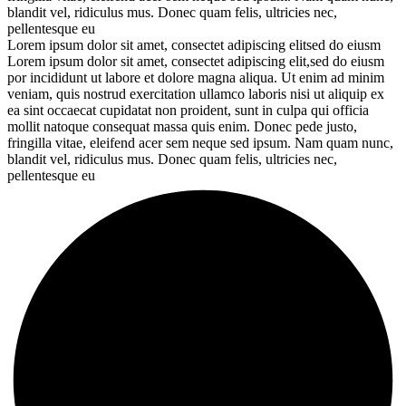
blandit vel, ridiculus mus. Donec quam felis, ultricies nec,
pellentesque eu
Lorem ipsum dolor sit amet, consectet adipiscing elitsed do eiusm
Lorem ipsum dolor sit amet, consectet adipiscing elit,sed do eiusm
por incididunt ut labore et dolore magna aliqua. Ut enim ad minim
veniam, quis nostrud exercitation ullamco laboris nisi ut aliquip ex
ea sint occaecat cupidatat non proident, sunt in culpa qui officia
mollit natoque consequat massa quis enim. Donec pede justo,
fringilla vitae, eleifend acer sem neque sed ipsum. Nam quam nunc,
blandit vel, ridiculus mus. Donec quam felis, ultricies nec,
pellentesque eu