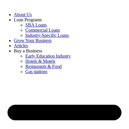
About Us
Loan Programs
SBA Loans
Commercial Loans
Industry-Specific Loans
Grow Your Business
Articles
Buy a Business
Early Education Industry
Hotels & Motels
Restaurants & Food
Gas stations