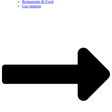
Restaurants & Food
Gas stations