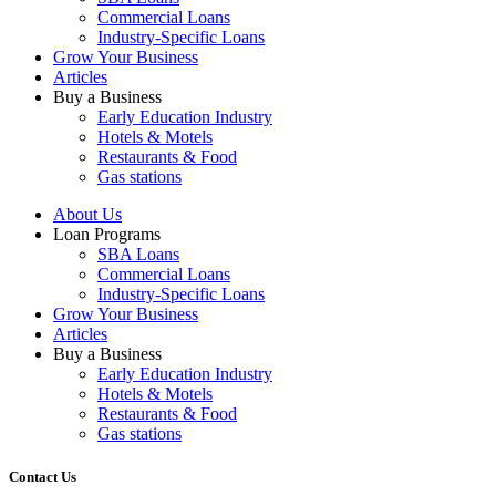
Commercial Loans
Industry-Specific Loans
Grow Your Business
Articles
Buy a Business
Early Education Industry
Hotels & Motels
Restaurants & Food
Gas stations
About Us
Loan Programs
SBA Loans
Commercial Loans
Industry-Specific Loans
Grow Your Business
Articles
Buy a Business
Early Education Industry
Hotels & Motels
Restaurants & Food
Gas stations
Contact Us