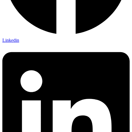
Linkedin