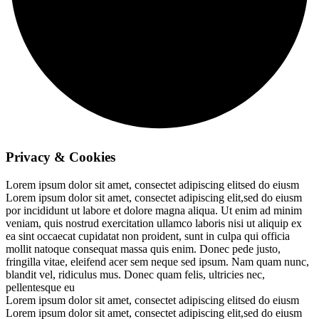
Privacy & Cookies
Lorem ipsum dolor sit amet, consectet adipiscing elitsed do eiusm
Lorem ipsum dolor sit amet, consectet adipiscing elit,sed do eiusm
por incididunt ut labore et dolore magna aliqua. Ut enim ad minim
veniam, quis nostrud exercitation ullamco laboris nisi ut aliquip ex
ea sint occaecat cupidatat non proident, sunt in culpa qui officia
mollit natoque consequat massa quis enim. Donec pede justo,
fringilla vitae, eleifend acer sem neque sed ipsum. Nam quam nunc,
blandit vel, ridiculus mus. Donec quam felis, ultricies nec,
pellentesque eu
Lorem ipsum dolor sit amet, consectet adipiscing elitsed do eiusm
Lorem ipsum dolor sit amet, consectet adipiscing elit,sed do eiusm